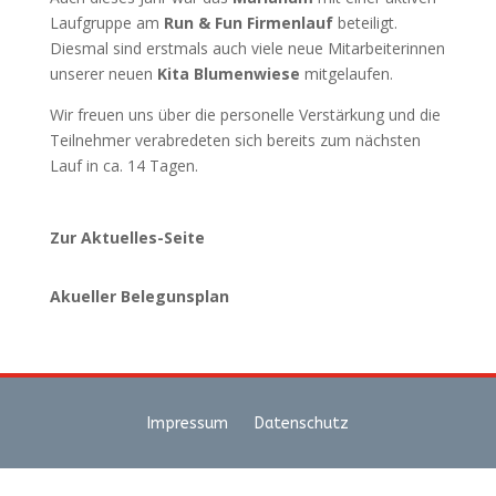
Laufgruppe am
Run & Fun Firmenlauf
beteiligt.
Diesmal sind erstmals auch viele neue Mitarbeiterinnen
unserer neuen
Kita Blumenwiese
mitgelaufen.
Wir freuen uns über die personelle Verstärkung und die
Teilnehmer verabredeten sich bereits zum nächsten
Lauf in ca. 14 Tagen.
Zur Aktuelles-Seite
Akueller Belegunsplan
Impressum
Datenschutz