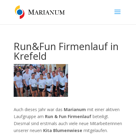
Run&Fun Firmenlauf in
Krefeld
Auch dieses Jahr war das
Marianum
mit einer aktiven
Laufgruppe am
Run & Fun Firmenlauf
beteiligt.
Diesmal sind erstmals auch viele neue Mitarbeiterinnen
unserer neuen
Kita Blumenwiese
mitgelaufen.