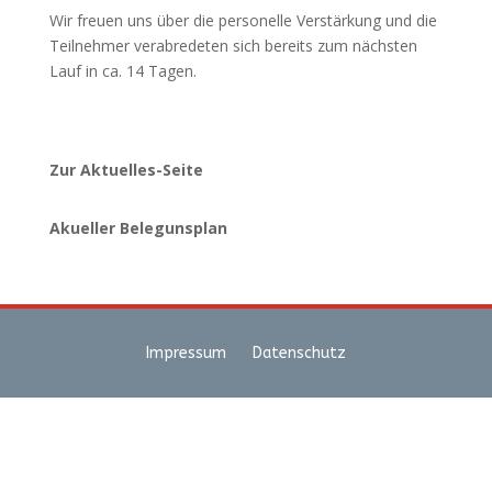
Wir freuen uns über die personelle Verstärkung und die
Teilnehmer verabredeten sich bereits zum nächsten
Lauf in ca. 14 Tagen.
Zur Aktuelles-Seite
Akueller Belegunsplan
Impressum
Datenschutz