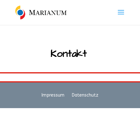
Kontakt
Impressum
Datenschutz