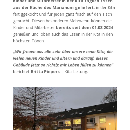
Kinder und Mitarbeiter in der Kita täglich frisch
aus der Küche des Marianum geliefert
, in der Kita
fertiggekocht und für jeden ganz frisch auf den Tisch
gebracht. Diesen besonderen Mehrwehrt können die
Kinder und Mitarbeiter
bereits seit dem 01.08.2024
genießen und loben auch das Essen in der Kita in den
höchsten Tönen.
„Wir freuen uns alle sehr über unsere neue Kita, die
vielen neuen Kinder und Eltern und darauf, dieses
Gebäude jetzt so richtig mit Leben füllen zu können“
berichtet
Britta Piepers
– Kita-Leitung.