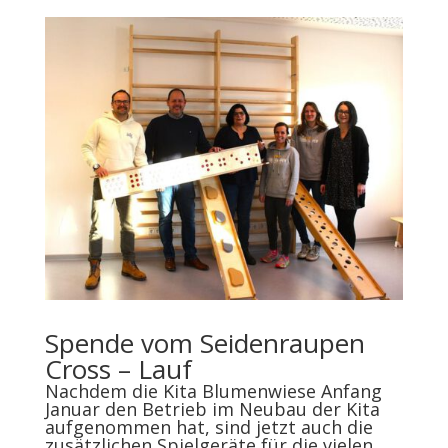
Spende vom Seidenraupen
Cross – Lauf
Nachdem die Kita Blumenwiese Anfang
Januar den Betrieb im Neubau der Kita
aufgenommen hat, sind jetzt auch die
zusätzlichen Spielgeräte für die vielen