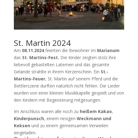
St. Martin 2024
Am
08.11.2024
feierten die Bewohner im
Marianum
das
St. Martins-Fest.
Die Kinder zeigten stolz ihre
liebevoll gebastelten Laternen und das gesamte
Gelände strahlte in ihrem Kerzenschein. Ein
St.-
Martins-Feuer
, St. Martin auf seinem Pferd und die
Bettlerszene durften natürlich nicht fehlen. Die Lieder
wurden von einer kleinen Musikkapelle gespielt und von
den Kindern mit Begeisterung mitgesungen.
Im Anschluss waren alle noch zu
heißem Kakao
,
Kinderpunsch
, einem riesigen
Weckmann und
Keksen
und zu einem gemeinsamen Verweilen
eingeladen.