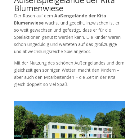
Blumenwiese
Der Rasen auf dem
Außengelände der Kita
Blumenwiese
wächst und gedeiht. Inzwischen ist er
so weit gewachsen und gefestigt, dass er für die
Spielaktionen genutzt werden kann. Die Kinder waren
schon ungeduldig und warteten auf das großzügige
und abwechslungsreiche Spielangebot.
Mit der Nutzung des schönen Außengeländes und dem
gleichzeitigen sonnigen Wetter, macht den Kindern –
aber auch den Mitarbeitenden – die Zeit in der Kita
gleich doppelt so viel Spaß.