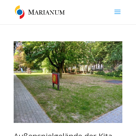
Außenspielgelände der Kita