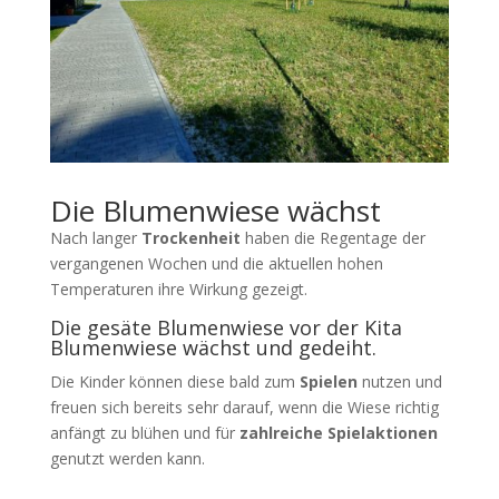
Die Blumenwiese wächst
Nach langer
Trockenheit
haben die Regentage der
vergangenen Wochen und die aktuellen hohen
Temperaturen ihre Wirkung gezeigt.
Die gesäte Blumenwiese vor der Kita
Blumenwiese wächst und gedeiht.
Die Kinder können diese bald zum
Spielen
nutzen und
freuen sich bereits sehr darauf, wenn die Wiese richtig
anfängt zu blühen und für
zahlreiche Spielaktionen
genutzt werden kann.