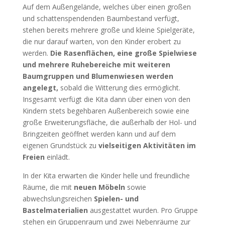
Auf dem Außengelände, welches über einen großen
und schattenspendenden Baumbestand verfügt,
stehen bereits mehrere große und kleine Spielgeräte,
die nur darauf warten, von den Kinder erobert zu
werden.
Die Rasenflächen, eine große Spielwiese
und mehrere Ruhebereiche mit weiteren
Baumgruppen und Blumenwiesen werden
angelegt,
sobald die Witterung dies ermöglicht.
Insgesamt verfügt die Kita dann über einen von den
Kindern stets begehbaren Außenbereich sowie eine
große Erweiterungsfläche, die außerhalb der Hol- und
Bringzeiten geöffnet werden kann und auf dem
eigenen Grundstück zu
vielseitigen Aktivitäten im
Freien
einlädt.
In der Kita erwarten die Kinder helle und freundliche
Räume, die mit
neuen Möbeln
sowie
abwechslungsreichen
Spielen- und
Bastelmaterialien
ausgestattet wurden. Pro Gruppe
stehen ein Gruppenraum und zwei Nebenräume zur