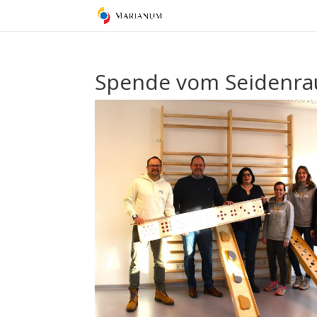
Spende vom Seidenrau