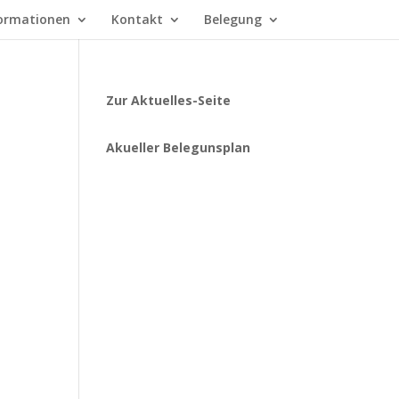
ormationen
Kontakt
Belegung
Zur Aktuelles-Seite
Akueller Belegunsplan