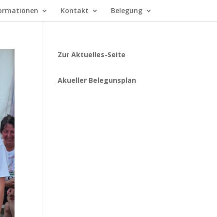
ormationen
Kontakt
Belegung
Zur Aktuelles-Seite
Akueller Belegunsplan