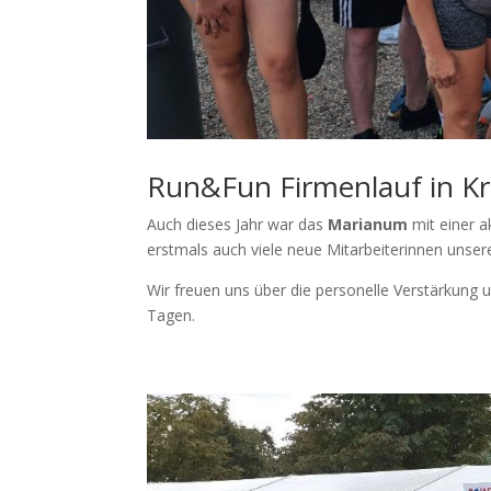
Run&Fun Firmenlauf in Kr
Auch dieses Jahr war das
Marianum
mit einer 
erstmals auch viele neue Mitarbeiterinnen unse
Wir freuen uns über die personelle Verstärkung 
Tagen.