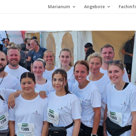
Marianum
Angebote
Fachinf