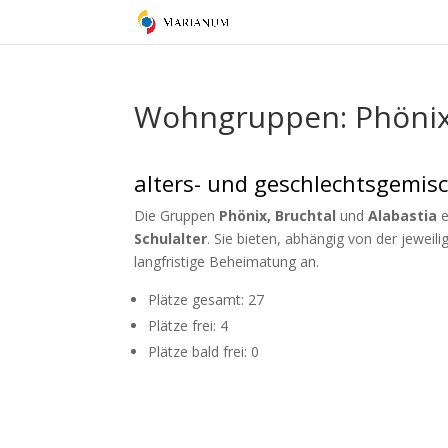
Wohngruppen: Phönix,
alters- und geschlechtsgemis
Die Gruppen
Phönix, Bruchtal
und
Alabastia
e
Schulalter
. Sie bieten, abhängig von der jeweili
langfristige Beheimatung an.
Plätze gesamt: 27
Plätze frei: 4
Plätze bald frei: 0