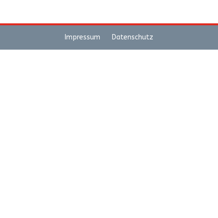
Impressum
Datenschutz