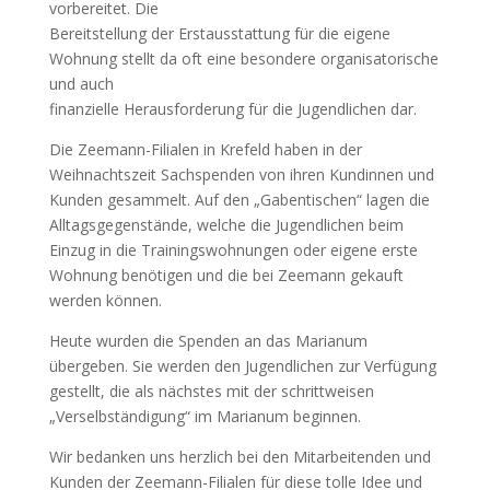
vorbereitet. Die
Bereitstellung der Erstausstattung für die eigene
Wohnung stellt da oft eine besondere organisatorische
und auch
finanzielle Herausforderung für die Jugendlichen dar.
Die Zeemann-Filialen in Krefeld haben in der
Weihnachtszeit Sachspenden von ihren Kundinnen und
Kunden gesammelt. Auf den „Gabentischen“ lagen die
Alltagsgegenstände, welche die Jugendlichen beim
Einzug in die Trainingswohnungen oder eigene erste
Wohnung benötigen und die bei Zeemann gekauft
werden können.
Heute wurden die Spenden an das Marianum
übergeben. Sie werden den Jugendlichen zur Verfügung
gestellt, die als nächstes mit der schrittweisen
„Verselbständigung“ im Marianum beginnen.
Wir bedanken uns herzlich bei den Mitarbeitenden und
Kunden der Zeemann-Filialen für diese tolle Idee und