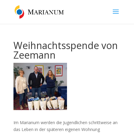
Weihnachtsspende von
Zeemann
Im Marianum werden die Jugendlichen schrittweise an
das Leben in der späteren eigenen Wohnung