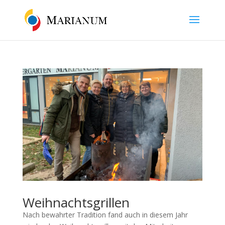
Weihnachtsgrillen
Nach bewahrter Tradition fand auch in diesem Jahr