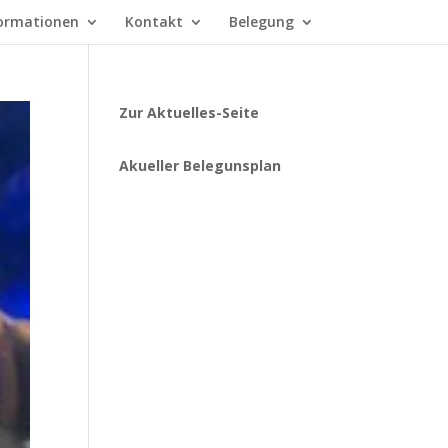
ormationen
Kontakt
Belegung
Zur Aktuelles-Seite
Akueller Belegunsplan