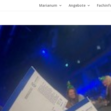
Marianum
Angebote
Fachinf