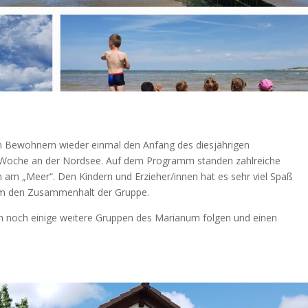
n Bewohnern wieder einmal den Anfang des diesjährigen
e Woche an der Nordsee. Auf dem Programm standen zahlreiche
h am „Meer“. Den Kindern und Erzieher/innen hat es sehr viel Spaß
em den Zusammenhalt der Gruppe.
 noch einige weitere Gruppen des Marianum folgen und einen