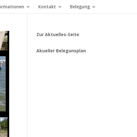
ormationen
Kontakt
Belegung
Zur Aktuelles-Seite
Akueller Belegunsplan