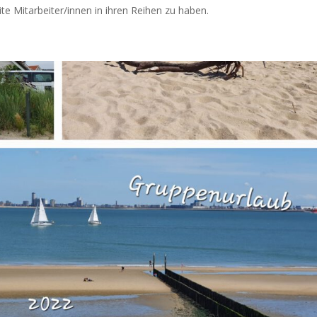
te Mitarbeiter/innen in ihren Reihen zu haben.