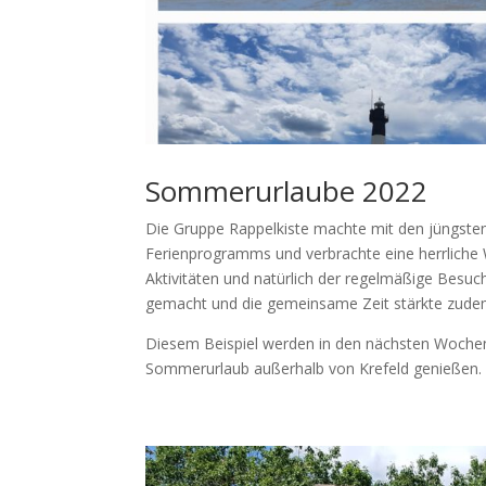
Sommerurlaube 2022
Die Gruppe Rappelkiste machte mit den jüngste
Ferienprogramms und verbrachte eine herrlich
Aktivitäten und natürlich der regelmäßige Besuc
gemacht und die gemeinsame Zeit stärkte zud
Diesem Beispiel werden in den nächsten Wochen
Sommerurlaub außerhalb von Krefeld genießen.