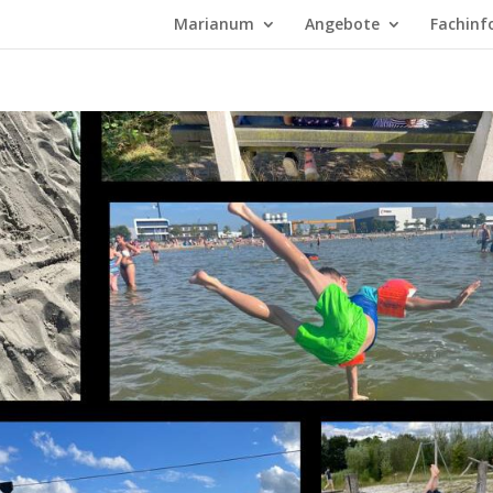
Marianum
Angebote
Fachinf