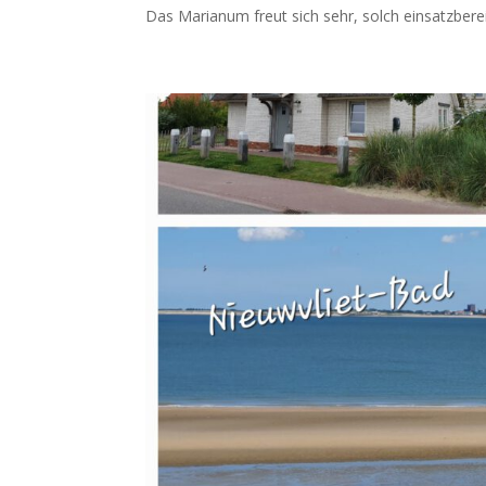
Das Marianum freut sich sehr, solch einsatzberei