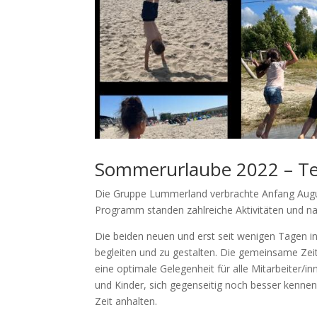
Sommerurlaube 2022 – Tei
Die Gruppe Lummerland verbrachte Anfang Augus
Programm standen zahlreiche Aktivitäten und na
Die beiden neuen und erst seit wenigen Tagen in
begleiten und zu gestalten. Die gemeinsame Zeit
eine optimale Gelegenheit für alle Mitarbeiter/in
und Kinder, sich gegenseitig noch besser kennen
Zeit anhalten.