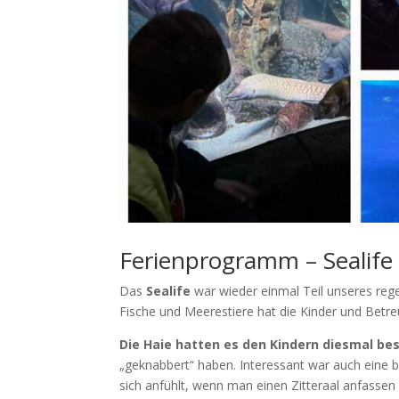
Ferienprogramm – Sealife
Das
Sealife
war wieder einmal Teil unseres reg
Fische und Meerestiere hat die Kinder und Betre
Die Haie hatten es den Kindern diesmal b
„geknabbert“ haben. Interessant war auch eine 
sich anfühlt, wenn man einen Zitteraal anfassen