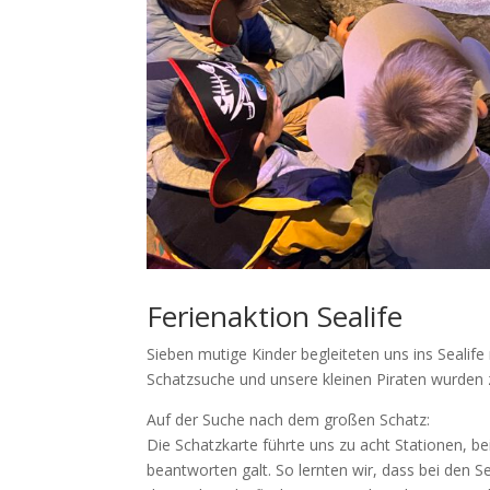
Ferienaktion Sealife
Sieben mutige Kinder begleiteten uns ins Seali
Schatzsuche und unsere kleinen Piraten wurden
Auf der Suche nach dem großen Schatz:
Die Schatzkarte führte uns zu acht Stationen, b
beantworten galt. So lernten wir, dass bei den 