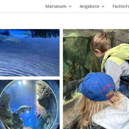
Marianum
Angebote
Fachinf