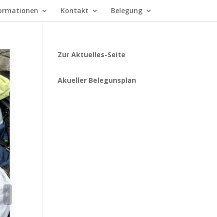
ormationen
Kontakt
Belegung
Zur Aktuelles-Seite
Akueller Belegunsplan