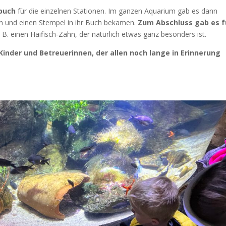
buch
für die einzelnen Stationen. Im ganzen Aquarium gab es dann
en und einen Stempel in ihr Buch bekamen.
Zum Abschluss gab es f
 B. einen Haifisch-Zahn, der natürlich etwas ganz besonders ist.
inder und Betreuerinnen, der allen noch lange in Erinnerung