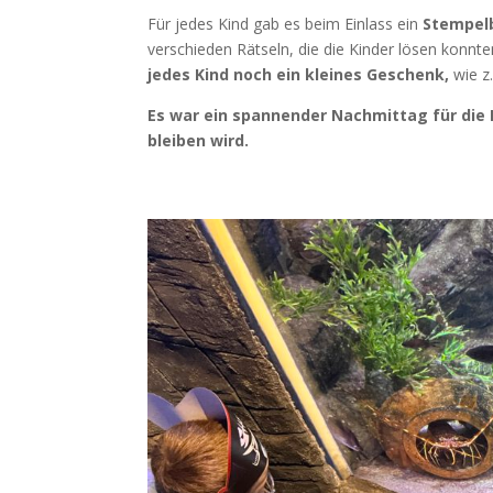
Für jedes Kind gab es beim Einlass ein
Stempel
verschieden Rätseln, die die Kinder lösen konnt
jedes Kind noch ein kleines Geschenk,
wie z.
Es war ein spannender Nachmittag für die K
bleiben wird.