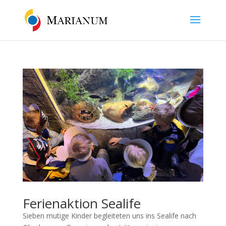
Ferienaktion Sealife
Sieben mutige Kinder begleiteten uns ins Sealife nach