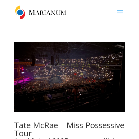
Tate McRae – Miss Possessive
Tour