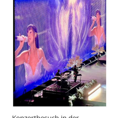
Konzertbesuch in der