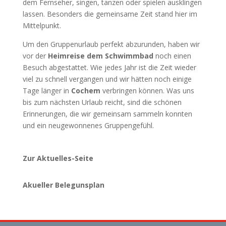
dem Fernseher, singen, tanzen oder spielen ausklingen
lassen. Besonders die gemeinsame Zeit stand hier im
Mittelpunkt.
Um den Gruppenurlaub perfekt abzurunden, haben wir
vor der
Heimreise dem Schwimmbad
noch einen
Besuch abgestattet. Wie jedes Jahr ist die Zeit wieder
viel zu schnell vergangen und wir hätten noch einige
Tage länger in
Cochem
verbringen können. Was uns
bis zum nächsten Urlaub reicht, sind die schönen
Erinnerungen, die wir gemeinsam sammeln konnten
und ein neugewonnenes Gruppengefühl.
Zur Aktuelles-Seite
Akueller Belegunsplan