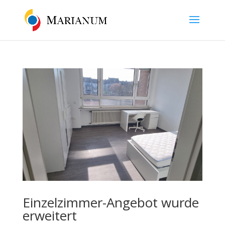
Einzelzimmer-Angebot wurde
erweitert