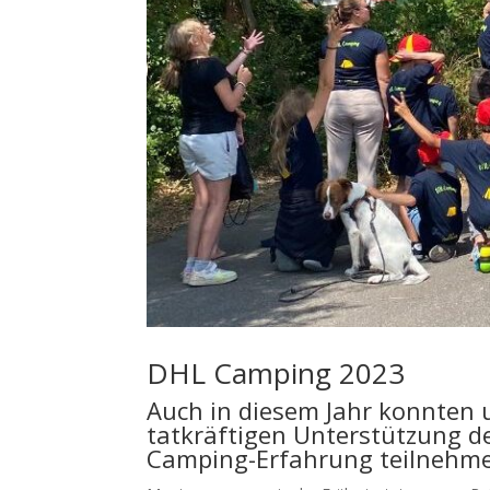
DHL Camping 2023
Auch in diesem Jahr konnten 
tatkräftigen Unterstützung de
Camping-Erfahrung teilnehm