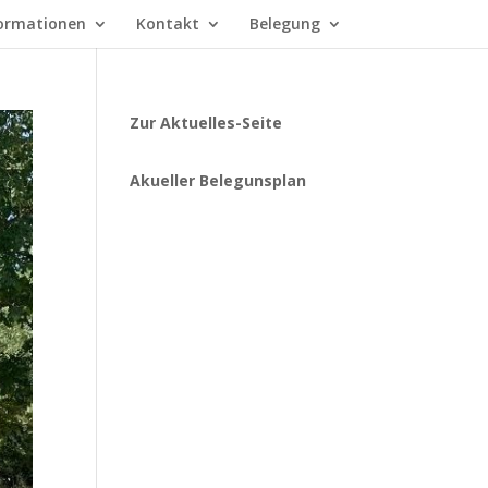
ormationen
Kontakt
Belegung
Zur Aktuelles-Seite
Akueller Belegunsplan