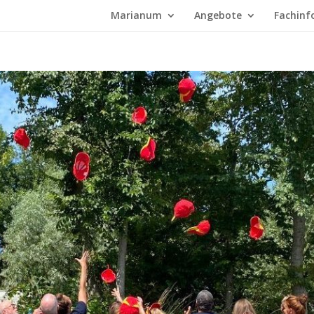
Marianum
Angebote
Fachinf