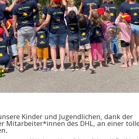
unsere Kinder und Jugendlichen, dank der
r Mitarbeiter*innen des DHL, an einer toll
en.