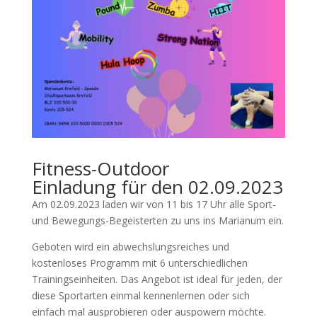
Fitness-Outdoor
Einladung für den 02.09.2023
Am 02.09.2023 laden wir von 11 bis 17 Uhr alle Sport-
und Bewegungs-Begeisterten zu uns ins Marianum ein.
Geboten wird ein abwechslungsreiches und
kostenloses Programm mit 6 unterschiedlichen
Trainingseinheiten. Das Angebot ist ideal für jeden, der
diese Sportarten einmal kennenlernen oder sich
einfach mal ausprobieren oder auspowern möchte.