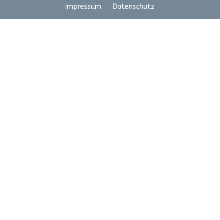
Impressum
Datenschutz