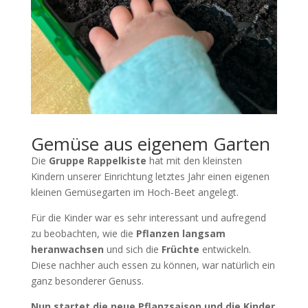
Gemüse aus eigenem Garten
Die
Gruppe Rappelkiste
hat mit den kleinsten
Kindern unserer Einrichtung letztes Jahr einen eigenen
kleinen Gemüsegarten im Hoch-Beet angelegt.
Für die Kinder war es sehr interessant und aufregend
zu beobachten, wie die
Pflanzen langsam
heranwachsen
und sich die
Früchte
entwickeln.
Diese nachher auch essen zu können, war natürlich ein
ganz besonderer Genuss.
Nun startet die neue Pflanzsaison und die Kinder