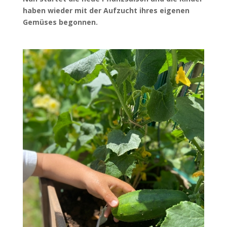
haben wieder mit der Aufzucht ihres eigenen
Gemüses begonnen.