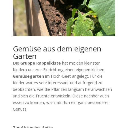
Gemüse aus dem eigenen
Garten
Die
Gruppe Rappelkiste
hat mit den kleinsten
Kindern unserer Einrichtung einen eigenen kleinen
Gemüsegarten
im Hoch-Beet angelegt. Für die
Kinder war es sehr interessant und aufregend zu
beobachten, wie die Pflanzen langsam heranwachsen
und sich die Früchte entwickeln. Diese nachher auch
essen zu können, war natürlich ein ganz besonderer
Genuss.
Zur Aktuelles-Seite