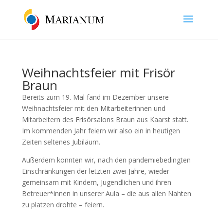
Weihnachtsfeier mit Frisör
Braun
Bereits zum 19. Mal fand im Dezember unsere
Weihnachtsfeier mit den Mitarbeiterinnen und
Mitarbeitern des Frisörsalons Braun aus Kaarst statt.
Im kommenden Jahr feiern wir also ein in heutigen
Zeiten seltenes Jubiläum.
Außerdem konnten wir, nach den pandemiebedingten
Einschränkungen der letzten zwei Jahre, wieder
gemeinsam mit Kindern, Jugendlichen und ihren
Betreuer*innen in unserer Aula – die aus allen Nahten
zu platzen drohte – feiern.