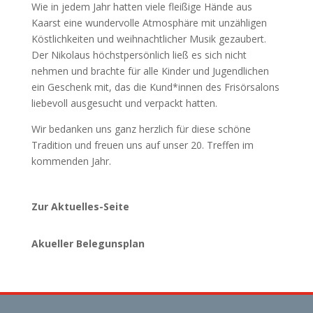
Wie in jedem Jahr hatten viele fleißige Hände aus
Kaarst eine wundervolle Atmosphäre mit unzähligen
Köstlichkeiten und weihnachtlicher Musik gezaubert.
Der Nikolaus höchstpersönlich ließ es sich nicht
nehmen und brachte für alle Kinder und Jugendlichen
ein Geschenk mit, das die Kund*innen des Frisörsalons
liebevoll ausgesucht und verpackt hatten.
Wir bedanken uns ganz herzlich für diese schöne
Tradition und freuen uns auf unser 20. Treffen im
kommenden Jahr.
Zur Aktuelles-Seite
Akueller Belegunsplan