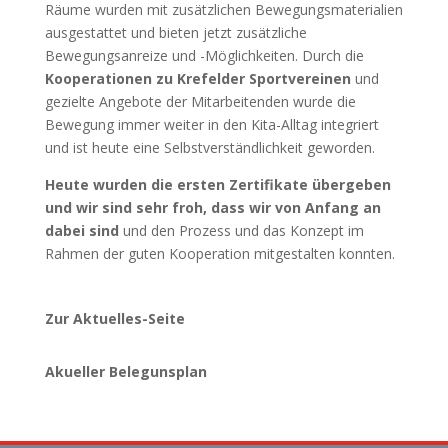
Räume wurden mit zusätzlichen Bewegungsmaterialien
ausgestattet und bieten jetzt zusätzliche
Bewegungsanreize und -Möglichkeiten. Durch die
Kooperationen zu Krefelder Sportvereinen
und
gezielte Angebote der Mitarbeitenden wurde die
Bewegung immer weiter in den Kita-Alltag integriert
und ist heute eine Selbstverständlichkeit geworden.
Heute wurden die ersten Zertifikate übergeben
und wir sind sehr froh, dass wir von Anfang an
dabei sind
und den Prozess und das Konzept im
Rahmen der guten Kooperation mitgestalten konnten.
Zur Aktuelles-Seite
Akueller Belegunsplan