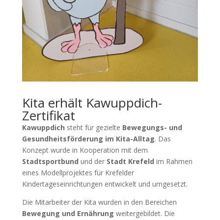
Kita erhält Kawuppdich-
Zertifikat
Kawuppdich
steht für gezielte
Bewegungs- und
Gesundheitsförderung im Kita-Alltag
. Das
Konzept wurde in Kooperation mit dem
Stadtsportbund
und der
Stadt Krefeld
im Rahmen
eines Modellprojektes für Krefelder
Kindertageseinrichtungen entwickelt und umgesetzt.
Die Mitarbeiter der Kita wurden in den Bereichen
Bewegung und Ernährung
weitergebildet. Die