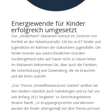
Energiewende für Kinder
erfolgreich umgesetzt
Das „Kinderheim“ Marianum betreut im Zentrum von
Krefeld an der Hubertusstraße 226 bis zu 87 Kinder und
Jugendliche im Rahmen der stationären Jugendhilfe. Die
Kinder können aus unterschiedlichen Gründen
vorübergehend oder auf Dauer nicht zu Hause leben.
Im Marianum bekommen Sie, aber auch die Familien,
die Unterstützung und Zuwendung, die sie brauchen
und die ihnen zusteht.
„Das Thema ‚Umweltbewusstsein stärken‘ wollten wir
den Kindern natürlich auch nahebringen und es hat uns
seit Anfang 2021 begleitet“ so Einrichtungsleiterin
Beatrix Raedt.
„In Gruppengesprächen und Aktionen
wurden die Kinder altersgemäß mit dem Thema vertraut