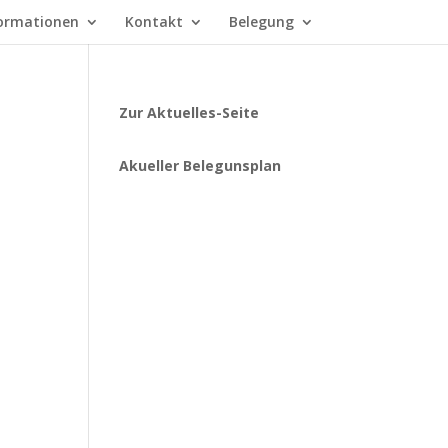
ormationen
Kontakt
Belegung
Zur Aktuelles-Seite
Akueller Belegunsplan