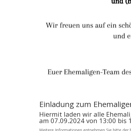
Einladung zum Ehemalige
Hiermit laden wir alle Ehema
am 07.09.2024 von 13:00 bis 
Weitere Informationen entnehmen Sie bitte der 