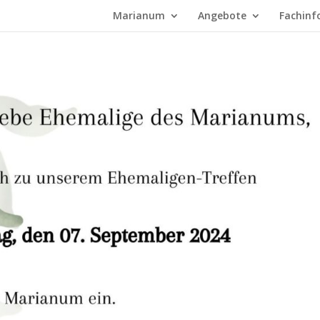
Marianum
Angebote
Fachinf