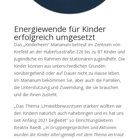
Energiewende für Kinder
erfolgreich umgesetzt
Das „Kinderheim“ Marianum betreut im Zentrum von
Krefeld an der Hubertusstraße 226 bis zu 87 Kinder und
Jugendliche im Rahmen der stationären Jugendhilfe. Die
Kinder können aus unterschiedlichen Gründen
vorübergehend oder auf Dauer nicht zu Hause leben.
Im Marianum bekommen Sie, aber auch die Familien,
die Unterstützung und Zuwendung, die sie brauchen
und die ihnen zusteht.
„Das Thema ‚Umweltbewusstsein stärken‘ wollten wir
den Kindern natürlich auch nahebringen und es hat uns
seit Anfang 2021 begleitet“ so Einrichtungsleiterin
Beatrix Raedt.
„In Gruppengesprächen und Aktionen
wurden die Kinder altersgemäß mit dem Thema vertraut