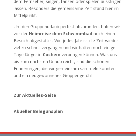
dem Fernseher, singen, tanzen oder spielen ausklingen
lassen. Besonders die gemeinsame Zeit stand hier im
Mittelpunkt.
Um den Gruppenurlaub perfekt abzurunden, haben wir
vor der
Heimreise dem Schwimmbad
noch einen
Besuch abgestattet. Wie jedes Jahr ist die Zeit wieder
viel zu schnell vergangen und wir hätten noch einige
Tage länger in
Cochem
verbringen können. Was uns
bis zum nächsten Urlaub reicht, sind die schönen
Erinnerungen, die wir gemeinsam sammeln konnten
und ein neugewonnenes Gruppengefühl.
Zur Aktuelles-Seite
Akueller Belegunsplan