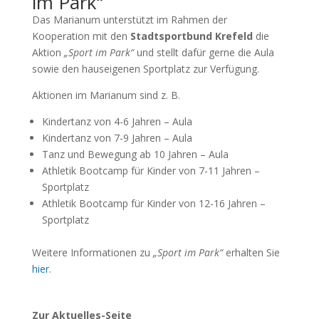
im Park“
Das Marianum unterstützt im Rahmen der
Kooperation mit den
Stadtsportbund Krefeld
die
Aktion
„Sport im Park“
und stellt dafür gerne die Aula
sowie den hauseigenen Sportplatz zur Verfügung.
Aktionen im Marianum sind z. B.
Kindertanz von 4-6 Jahren – Aula
Kindertanz von 7-9 Jahren – Aula
Tanz und Bewegung ab 10 Jahren – Aula
Athletik Bootcamp für Kinder von 7-11 Jahren –
Sportplatz
Athletik Bootcamp für Kinder von 12-16 Jahren –
Sportplatz
Weitere Informationen zu
„Sport im Park“
erhalten Sie
hier
.
Zur Aktuelles-Seite