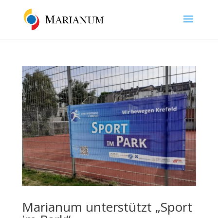
Marianum unterstützt „Sport