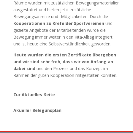
Räume wurden mit zusätzlichen Bewegungsmaterialien
ausgestattet und bieten jetzt zusätzliche
Bewegungsanreize und -Möglichkeiten. Durch die
Kooperationen zu Krefelder Sportvereinen
und
gezielte Angebote der Mitarbeitenden wurde die
Bewegung immer weiter in den Kita-Alltag integriert
und ist heute eine Selbstverständlichkeit geworden.
Heute wurden die ersten Zertifikate übergeben
und wir sind sehr froh, dass wir von Anfang an
dabei sind
und den Prozess und das Konzept im
Rahmen der guten Kooperation mitgestalten konnten.
Zur Aktuelles-Seite
Akueller Belegunsplan