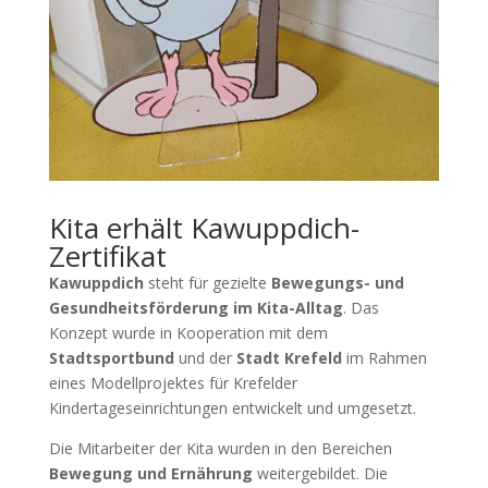
Kita erhält Kawuppdich-
Zertifikat
Kawuppdich
steht für gezielte
Bewegungs- und
Gesundheitsförderung im Kita-Alltag
. Das
Konzept wurde in Kooperation mit dem
Stadtsportbund
und der
Stadt Krefeld
im Rahmen
eines Modellprojektes für Krefelder
Kindertageseinrichtungen entwickelt und umgesetzt.
Die Mitarbeiter der Kita wurden in den Bereichen
Bewegung und Ernährung
weitergebildet. Die