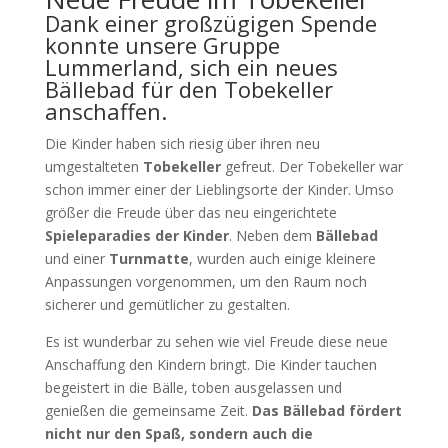
Dank einer großzügigen Spende
konnte unsere Gruppe
Lummerland, sich ein neues
Bällebad für den Tobekeller
anschaffen.
Die Kinder haben sich riesig über ihren neu
umgestalteten
Tobekeller
gefreut. Der Tobekeller war
schon immer einer der Lieblingsorte der Kinder. Umso
größer die Freude über das neu eingerichtete
Spieleparadies der Kinder
. Neben dem
Bällebad
und einer
Turnmatte
, wurden auch einige kleinere
Anpassungen vorgenommen, um den Raum noch
sicherer und gemütlicher zu gestalten.
Es ist wunderbar zu sehen wie viel Freude diese neue
Anschaffung den Kindern bringt. Die Kinder tauchen
begeistert in die Bälle, toben ausgelassen und
genießen die gemeinsame Zeit.
Das Bällebad fördert
nicht nur den Spaß, sondern auch die