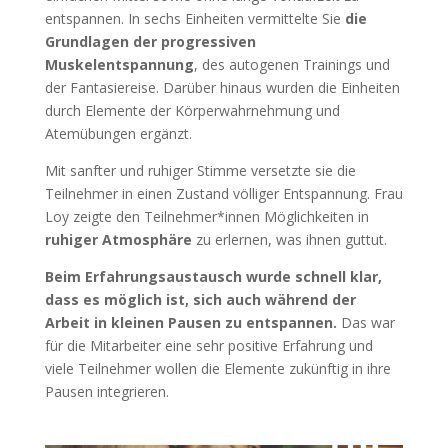
entspannen. In sechs Einheiten vermittelte Sie
die
Grundlagen der progressiven
Muskelentspannung
, des autogenen Trainings und
der Fantasiereise. Darüber hinaus wurden die Einheiten
durch Elemente der Körperwahrnehmung und
Atemübungen ergänzt.
Mit sanfter und ruhiger Stimme versetzte sie die
Teilnehmer in einen Zustand völliger Entspannung. Frau
Loy zeigte den Teilnehmer*innen Möglichkeiten in
ruhiger Atmosphäre
zu erlernen, was ihnen guttut.
Beim Erfahrungsaustausch wurde schnell klar,
dass es möglich ist, sich auch während der
Arbeit in kleinen Pausen zu entspannen.
Das war
für die Mitarbeiter eine sehr positive Erfahrung und
viele Teilnehmer wollen die Elemente zukünftig in ihre
Pausen integrieren.