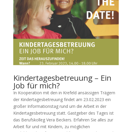
Kindertagesbetreuung – Ein
Job für mich?
In Kooperation mit den in Krefeld ansässigen Trägern
der Kindertagesbetreuung findet am 23.02.2023 ein
großer Informationstag rund um die Arbeit in der
Kindertagesbetreuung statt. Gastgeber des Tages ist
das Berufskolleg Vera Beckers. Erfahren Sie alles zur
Arbeit für und mit Kindern, zu möglichen