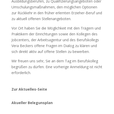
Ausbildungsberufen, zu Qualifizierungsangeboten oder
Umschulungsmaßnahmen, den möglichen Optionen
zur Rückkehr in den früher erlernten Erzieher-Beruf und
zu aktuell offenen Stellenangeboten.
Vor Ort haben Sie die Möglichkeit mit den Trägern und
Praktikern der Einrichtungen sowie den Kollegen des
Jobcenters, der Arbeitsagentur und des Berufskollegs
Vera Beckers offene Fragen im Dialog zu klären und
sich direkt aktiv auf offene Stellen zu bewerben.
Wir freuen uns sehr, Sie an dem Tag im Berufskolleg
begrüßen zu dürfen. Eine vorherige Anmeldung ist nicht
erforderlich.
Zur Aktuelles-Seite
Akueller Belegunsplan