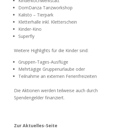
Kinderkochwerkstatt
DomDanza Tanzworkshop
Kalisto – Tierpark
Kletterhalle inkl. Kletterschein
Kinder-Kino
Superfly
Weitere Highlights für die Kinder sind:
Gruppen-Tages-Ausflüge
Mehrtägige Gruppenurlaube oder
Teilnahme an externen Ferienfreizeiten
Die Aktionen werden teilweise auch durch
Spendengelder finanziert.
Zur Aktuelles-Seite