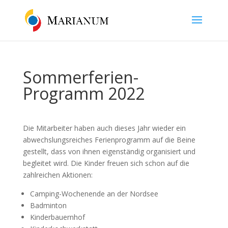
Sommerferien-
Programm 2022
Die Mitarbeiter haben auch dieses Jahr wieder ein
abwechslungsreiches Ferienprogramm auf die Beine
gestellt, dass von ihnen eigenständig organisiert und
begleitet wird. Die Kinder freuen sich schon auf die
zahlreichen Aktionen:
Camping-Wochenende an der Nordsee
Badminton
Kinderbauernhof