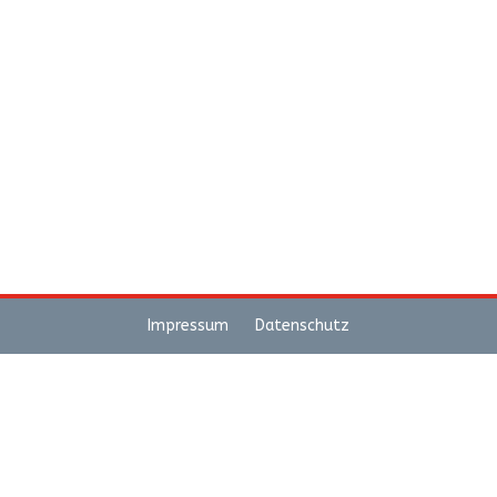
Impressum
Datenschutz