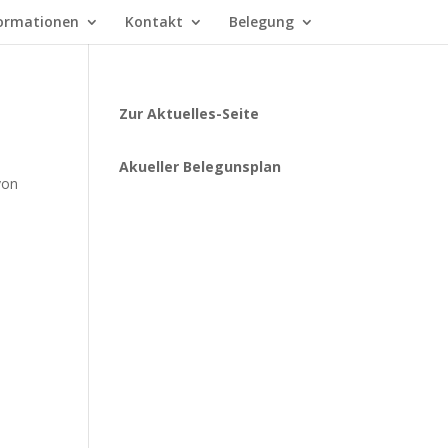
ormationen
Kontakt
Belegung
Zur Aktuelles-Seite
Akueller Belegunsplan
von