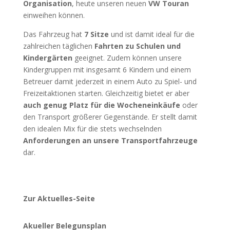
Organisation
, heute unseren neuen
VW Touran
einweihen können.
Das Fahrzeug hat
7 Sitze
und ist damit ideal für die
zahlreichen täglichen
Fahrten zu Schulen und
Kindergärten
geeignet. Zudem können unsere
Kindergruppen mit insgesamt 6 Kindern und einem
Betreuer damit jederzeit in einem Auto zu Spiel- und
Freizeitaktionen starten. Gleichzeitig bietet er aber
auch genug Platz für die Wocheneinkäufe
oder
den Transport größerer Gegenstände. Er stellt damit
den idealen Mix für die stets wechselnden
Anforderungen an unsere Transportfahrzeuge
dar.
Zur Aktuelles-Seite
Akueller Belegunsplan