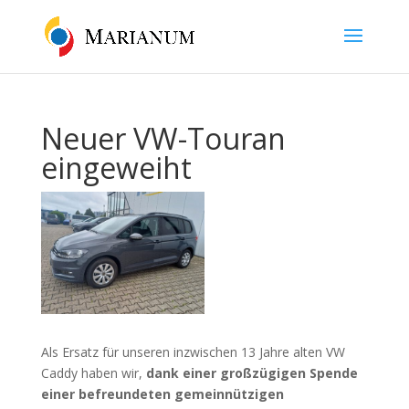
Neuer VW-Touran
eingeweiht
Als Ersatz für unseren inzwischen 13 Jahre alten VW
Caddy haben wir,
dank einer großzügigen Spende
einer befreundeten gemeinnützigen