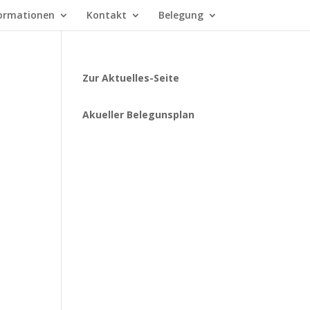
ormationen
Kontakt
Belegung
Zur Aktuelles-Seite
Akueller Belegunsplan