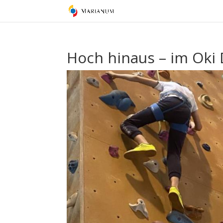
Hoch hinaus – im Oki 