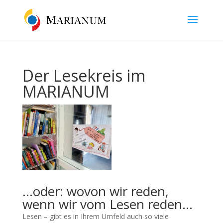
Der Lesekreis im
MARIANUM
…oder: wovon wir reden,
wenn wir vom Lesen reden…
Lesen – gibt es in Ihrem Umfeld auch so viele