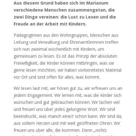
Aus diesem Grund haben sich im Marianum
verschiedene Menschen zusammengetan, die
zwei Dinge vereinen: die Lust zu Lesen und die
Freude an der Arbeit mit Kindern.
Pädagoginnen aus den Wohngruppen, Menschen aus
Leitung und Verwaltung und Ehrenamtlerinnen treffen
sich nun zweimal wöchentlich mit Kindern, um
gemeinsam zu lesen. Es ist das Prinzip der absoluten
Freiwilligkeit, die Kinder können mitbringen, was sie
gerne lesen möchten, wir haben vorbereitetes Material
vor Ort und sind offen für alles, was kommt.
Wir lesen laut mit, wir hören gut zu, wir erfreuen uns an
jedem Engagement. Wir lernen mit, was die Kinder sich
wünschen und gut gebrauchen können. Wir lachen viel
und freuen uns über jedes gelungene Wort. Wir sind
beeindruckt, was manch eine/r schon kann. Wir sind da,
aus vollem Herzen und mit weit geöffneten Ohren. Wir
freuen uns über alle, die kommen. Denn
„nichts