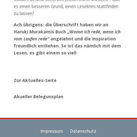
es einen besseren Grund, einen Lesekreis stattfinden
zu lassen?
Ach übrigens: die Überschrift haben wir an
Haruki Murakamis Buch
„Wovon ich rede, wenn ich
vom Laufen rede“
angelehnt und die Inspiration
freundlich entliehen. So ist das nämlich mit dem
Lesen, es gibt einem so viel!
Zur Aktuelles-Seite
Akueller Belegunsplan
Impressum
Datenschutz